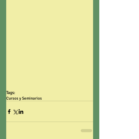
Tags:
Cursos y Seminarios