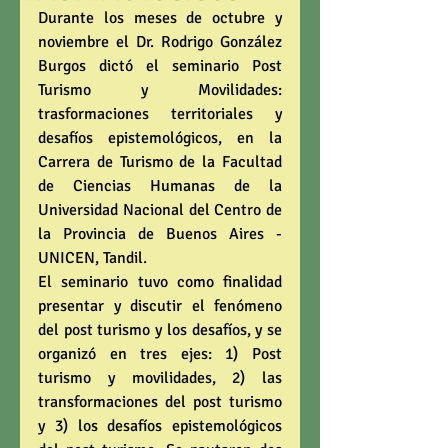
Durante los meses de octubre y 
noviembre el Dr. Rodrigo González 
Burgos dictó el seminario Post 
Turismo y Movilidades: 
trasformaciones territoriales y 
desafíos epistemológicos, en la 
Carrera de Turismo de la Facultad 
de Ciencias Humanas de la 
Universidad Nacional del Centro de 
la Provincia de Buenos Aires -
UNICEN, Tandil.
El seminario tuvo como finalidad 
presentar y discutir el fenómeno 
del post turismo y los desafíos, y se 
organizó en tres ejes: 1) Post 
turismo y movilidades, 2) las 
transformaciones del post turismo 
y 3) los desafíos epistemológicos 