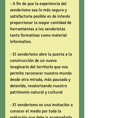
- A fin de que la experiencia del 
senderismo sea lo más segura y 
satisfactoria posible es de interés 
proporcionar la mayor cantidad de 
herramientas a los senderistas 
tanto formativas como material 
informativo. 
- El senderismo abre la puerta a la 
construcción de un nuevo 
imaginario del territorio que nos 
permite reconocer nuestro mundo 
desde otra mirada, más pausada y 
detenida, revalorizando nuestro 
patrimonio natural y cultural 
- El senderismo es una invitación a 
conocer el medio por toda la 
población que debe ir acompañada 