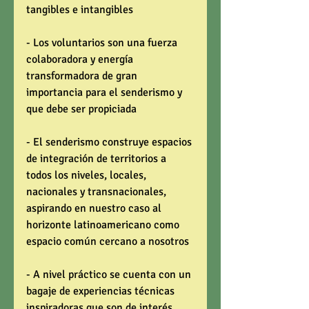
tangibles e intangibles 
- Los voluntarios son una fuerza 
colaboradora y energía 
transformadora de gran 
importancia para el senderismo y 
que debe ser propiciada 
- El senderismo construye espacios 
de integración de territorios a 
todos los niveles, locales, 
nacionales y transnacionales, 
aspirando en nuestro caso al 
horizonte latinoamericano como 
espacio común cercano a nosotros 
- A nivel práctico se cuenta con un 
bagaje de experiencias técnicas 
inspiradoras que son de interés 