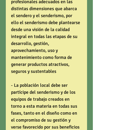
profesionales adecuados en las 
distintas dimensiones que abarca 
el sendero y el senderismo, por 
ello el senderismo debe plantearse 
desde una visión de la calidad 
integral en todas las etapas de su 
desarrollo, gestión, 
aprovechamiento, uso y 
mantenimiento como forma de 
generar productos atractivos, 
seguros y sustentables 
- La población local debe ser 
partícipe del senderismo y de los 
equipos de trabajo creados en 
torno a esta materia en todas sus 
fases, tanto en el diseño como en 
el compromiso de su gestión y 
verse favorecido por sus beneficios 