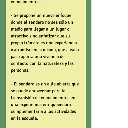
conocimientos. 
- Se propone un nuevo enfoque 
donde el sendero no sea sólo un 
medio para llegar a un lugar o 
atractivo sino enfatizar que su 
propio tránsito es una experiencia 
y atractivo en sí mismo, que a cada 
paso aporta una vivencia de 
contacto con la naturaleza y las 
personas. 
- El sendero es un aula abierta que 
se puede aprovechar para la 
transmisión de conocimientos en 
una experiencia enriquecedora 
complementaria a las actividades 
en la escuela. 