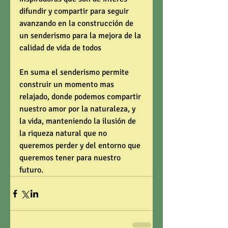
difundir y compartir para seguir 
avanzando en la construcción de 
un senderismo para la mejora de la 
calidad de vida de todos 
En suma el senderismo permite 
construir un momento mas 
relajado, donde podemos compartir 
nuestro amor por la naturaleza, y 
la vida, manteniendo la ilusión de 
la riqueza natural que no 
queremos perder y del entorno que 
queremos tener para nuestro 
futuro.