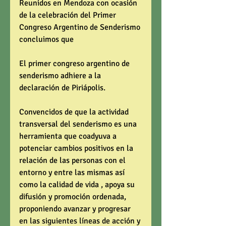
Reunidos en Mendoza con ocasión 
de la celebración del Primer 
Congreso Argentino de Senderismo 
concluimos que 
El primer congreso argentino de 
senderismo adhiere a la 
declaración de Piriápolis. 
Convencidos de que la actividad 
transversal del senderismo es una 
herramienta que coadyuva a 
potenciar cambios positivos en la 
relación de las personas con el 
entorno y entre las mismas así 
como la calidad de vida , apoya su 
difusión y promoción ordenada, 
proponiendo avanzar y progresar 
en las siguientes líneas de acción y 