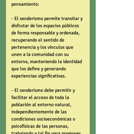
pensamiento: 
- El senderismo permite transitar y 
disfrutar de los espacios públicos 
de forma responsable y ordenada, 
recuperando el sentido de 
pertenencia y los vínculos que 
unen a la comunidad con su 
entorno, manteniendo la identidad 
que los define y generando 
experiencias significativas. 
- El senderismo debe permitir y 
facilitar el acceso de toda la 
población al entorno natural, 
independientemente de las 
condiciones socioeconómicas o 
psicofísicas de las personas, 
trabajando a tal fin para promover 