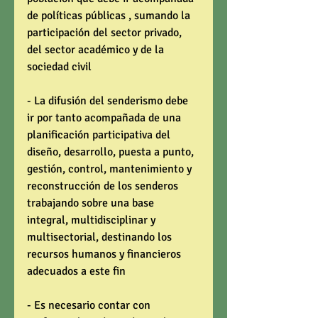
de políticas públicas , sumando la 
participación del sector privado, 
del sector académico y de la 
sociedad civil 
- La difusión del senderismo debe 
ir por tanto acompañada de una 
planificación participativa del 
diseño, desarrollo, puesta a punto, 
gestión, control, mantenimiento y 
reconstrucción de los senderos 
trabajando sobre una base 
integral, multidisciplinar y 
multisectorial, destinando los 
recursos humanos y financieros 
adecuados a este fin 
- Es necesario contar con 