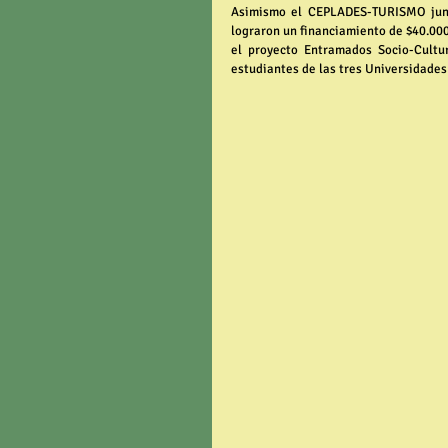
Asimismo el CEPLADES-TURISMO junt
lograron un financiamiento de $40.000
el proyecto Entramados Socio-Cultur
estudiantes de las tres Universidades