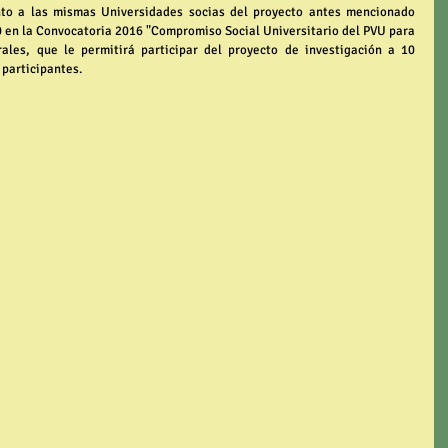
o a las mismas Universidades socias del proyecto antes mencionado 
 en la Convocatoria 2016 "Compromiso Social Universitario del PVU para 
ales, que le permitirá participar del proyecto de investigación a 10 
 participantes.