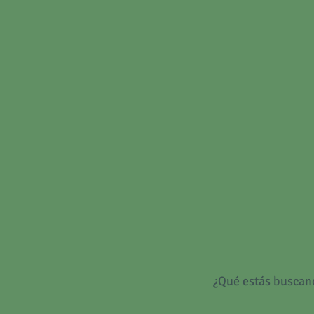
¿Qué estás buscan